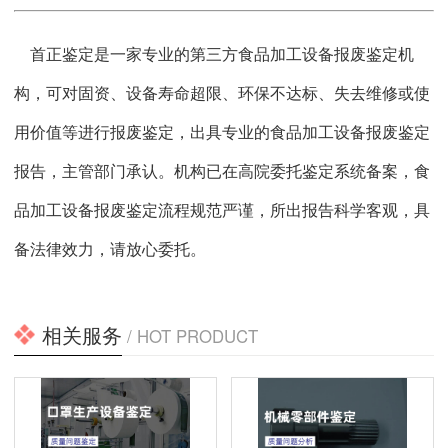
首正鉴定是一家专业的第三方食品加工设备报废鉴定机
构，可对固资、设备寿命超限、环保不达标、失去维修或使
用价值等进行报废鉴定，出具专业的食品加工设备报废鉴定
报告，主管部门承认。机构已在高院委托鉴定系统备案，食
品加工设备报废鉴定流程规范严谨，所出报告科学客观，具
备法律效力，请放心委托。
相关服务
/ HOT PRODUCT