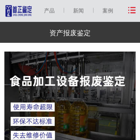
产品
新闻
案例
资产报废鉴定