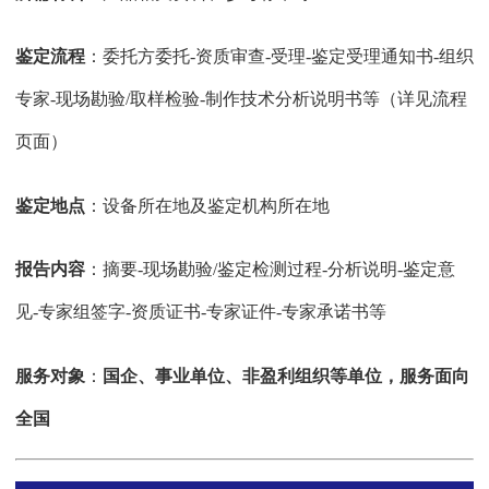
鉴定流程
：委托方委托-资质审查-受理-鉴定受理通知书-组织
专家-现场勘验/取样检验-制作技术分析说明书等（详见流程
页面）
鉴定地点
：设备所在地及鉴定机构所在地
报告内容
：摘要-现场勘验/鉴定检测过程-分析说明-鉴定意
见-专家组签字-资质证书-专家证件-专家承诺书等
服务对象
：
国企、事业单位、非盈利组织等单位，服务面向
全国