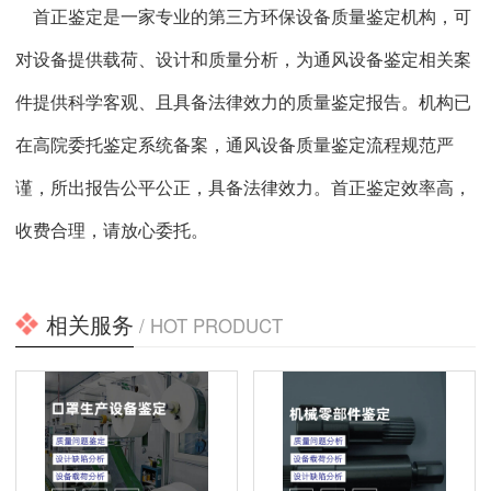
首正鉴定是一家专业的第三方环保设备质量鉴定机构，可
对设备提供载荷、设计和质量分析，为通风设备鉴定相关案
件提供科学客观、且具备法律效力的质量鉴定报告。机构已
在高院委托鉴定系统备案，通风设备质量鉴定流程规范严
谨，所出报告公平公正，具备法律效力。首正鉴定效率高，
收费合理，请放心委托。
相关服务
/ HOT PRODUCT