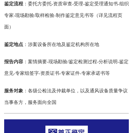
鉴定流程
：委托方委托-资质审查-受理-鉴定受理通知书-组织
专家-现场勘验/取样检验-制作鉴定意见书等（详见流程页
面）
鉴定地点
：涉案设备所在地及鉴定机构所在地
报告内容
：案情摘要-现场勘验/鉴定检测过程-分析说明-鉴定
意见-专家组签字-资质证书-专家证件-专家承诺书等
服务对象
：各级公检法及仲裁单位，以及通风设备质量争议
当事各方，服务面向全国