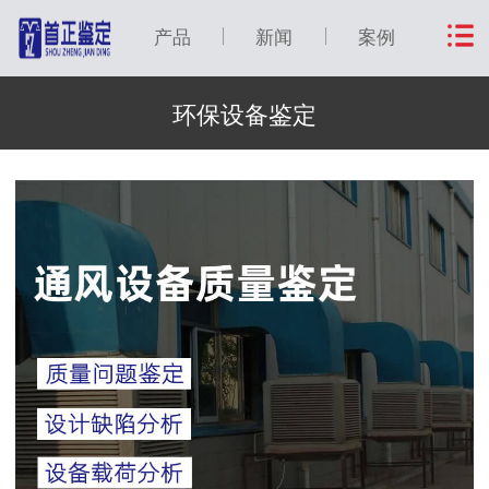
产品
新闻
案例
环保设备鉴定